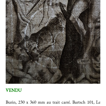
VENDU
Burin, 230 x 360 mm au trait carré. Bartsch 101, Le