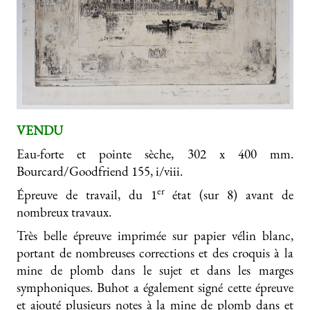
VENDU
Eau-forte et pointe sèche, 302 x 400 mm.
Bourcard/Goodfriend 155, i/viii.
er
Épreuve de travail, du 1
état (sur 8) avant de
nombreux travaux.
Très belle épreuve imprimée sur papier vélin blanc,
portant de nombreuses corrections et des croquis à la
mine de plomb dans le sujet et dans les marges
symphoniques. Buhot a également signé cette épreuve
et ajouté plusieurs notes à la mine de plomb dans et