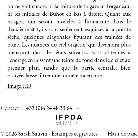
on ne voit encore ni la toiture de la gare ni l’organeau,
ni les initiales de Buhot en bas à droite. Quant aux
nuages, qui seront modelés à l’aquatinte dans le
deuxième état, ils sont seulement esquissés à la pointe
sèche, quelques diagonales figurant des trainées de
pluie. Les nuances du ciel orageux, qui deviendra plus
menaçant dans les états suivants, sont obtenues à
l’encrage en laissant une teinte de fond dans le ciel et au
premier plan, tandis que la partie centrale, bien
essuyée, laisse filtrer une lumière incertaine.
Image HD
Contact :
+33 (0)6 24 48 33 64 -
© 2026 Sarah Sauvin - Estampes et gravures
Haut de page