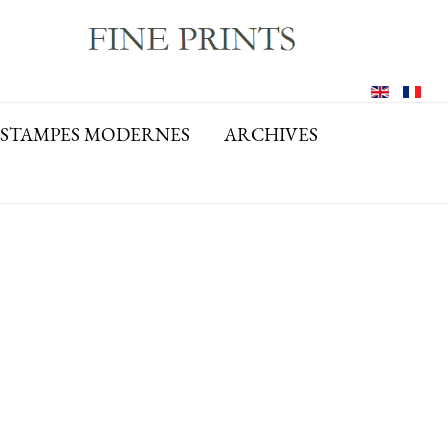
ESTAMPES MODERNES
ARCHIVES