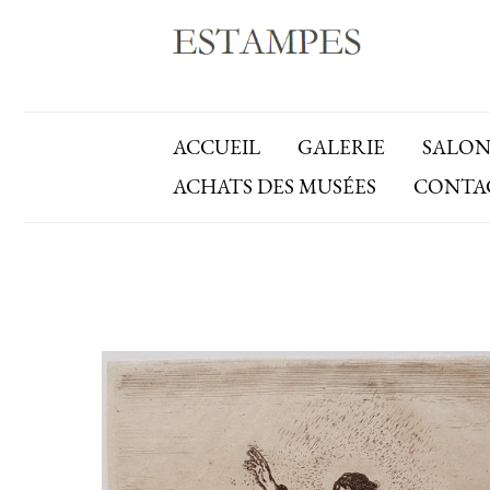
ACCUEIL
GALERIE
SALON
ACHATS DES MUSÉES
CONTA