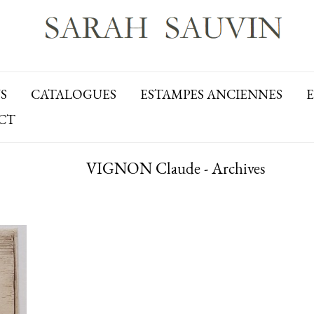
S
CATALOGUES
ESTAMPES ANCIENNES
CT
VIGNON Claude - Archives