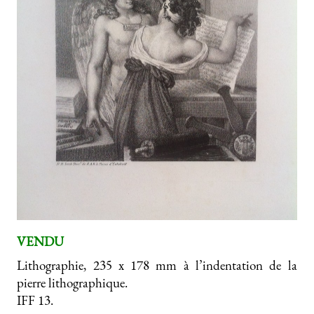
VENDU
Lithographie, 235 x 178 mm à l’indentation de la
pierre lithographique.
IFF 13.