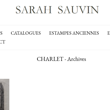
S
CATALOGUES
ESTAMPES ANCIENNES
CT
CHARLET - Archives