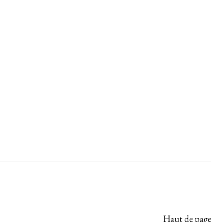
Haut de page