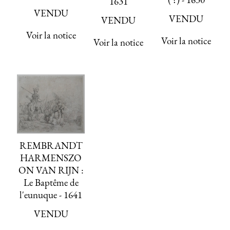
1631
VENDU
VENDU
VENDU
Voir la notice
Voir la notice
Voir la notice
REMBRANDT
HARMENSZO
ON VAN RIJN :
Le Baptême de
l'eunuque - 1641
VENDU