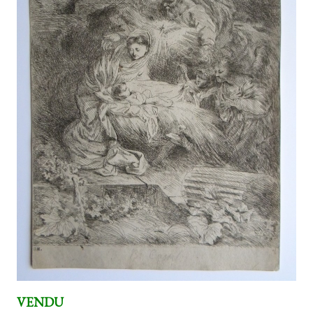
VENDU