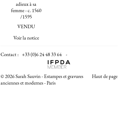
adieux à sa
femme - c. 1560
/1595
VENDU
Voir la notice
Contact :
+33 (0)6 24 48 33 64 -
© 2026 Sarah Sauvin - Estampes et gravures
Haut de page
anciennes et modernes - Paris