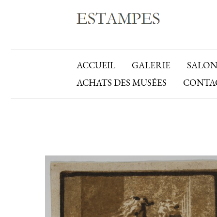
ACCUEIL
GALERIE
SALON
ACHATS DES MUSÉES
CONTA