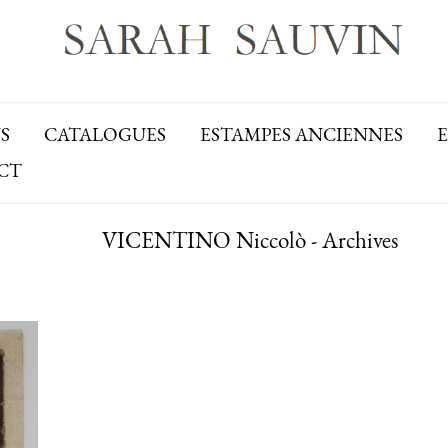
S
CATALOGUES
ESTAMPES ANCIENNES
CT
VICENTINO Niccolò - Archives