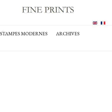
ESTAMPES MODERNES
ARCHIVES