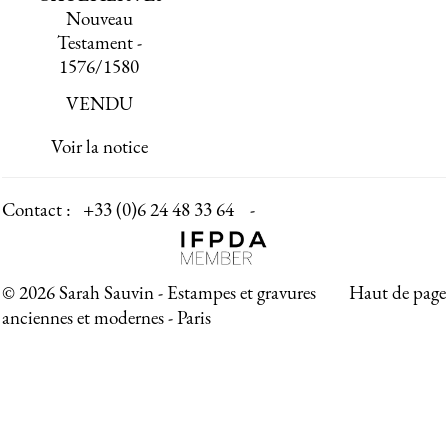
Nouveau
Testament -
1576/1580
VENDU
Voir la notice
Contact :
+33 (0)6 24 48 33 64 -
© 2026 Sarah Sauvin - Estampes et gravures
Haut de page
anciennes et modernes - Paris