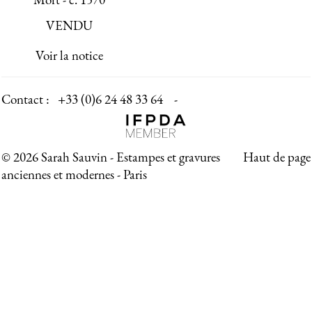
VENDU
Voir la notice
Contact :
+33 (0)6 24 48 33 64 -
© 2026 Sarah Sauvin - Estampes et gravures
Haut de page
anciennes et modernes - Paris